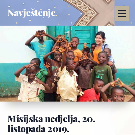
Navještenje
Misijska nedjelja, 20.
listopada 2019.