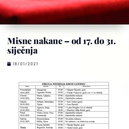
Misne nakane – od 17. do 31.
siječnja
18/01/2021