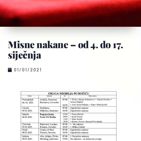
Misne nakane – od 4. do 17.
siječnja
01/01/2021