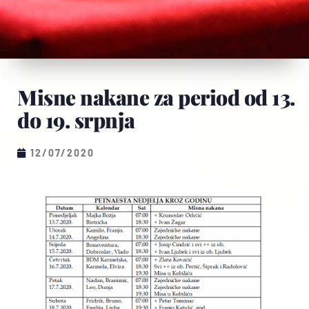
Misne nakane za period od 13.
do 19. srpnja
12/07/2020