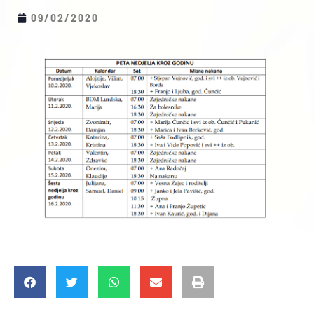
09/02/2020