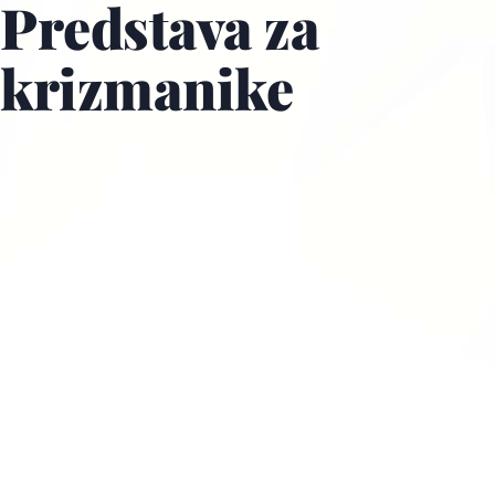
Predstava za
krizmanike