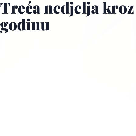
Treća nedjelja kroz
godinu