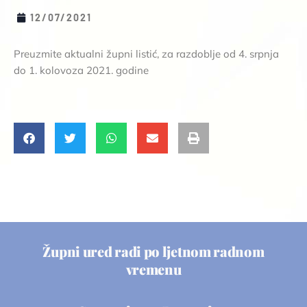
12/07/2021
Preuzmite aktualni župni listić, za razdoblje od 4. srpnja
do 1. kolovoza 2021. godine
Župni ured radi po ljetnom radnom
vremenu