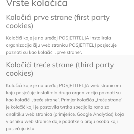
Vrste kolačića
Kolačići prve strane (first party
cookies)
Kolačići koje je na uređaj POSJETITELJA instalirala
organizacija čiju web stranicu POSJETITELJ posjećuje
poznati su kao kolačići „prve strane“.
Kolačići treće strane (third party
cookies)
Kolačići koje je na uređaj POSJETITELJA web stranicom
koju posjećuje instalirala druga organizacija poznati su
kao kolačići „treće strane“. Primjer kolačića „treće strane“
je kolačić koji je postavila tvrtka specijalizirana za
analitiku web stranica (primjerice, Google Analytics) koja
vlasniku web stranice daje podatke o broju osoba koji
posjećuju istu.