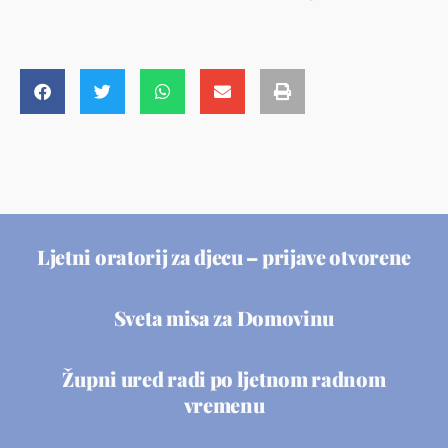
Ljetni oratorij za djecu – prijave otvorene
Sveta misa za Domovinu
Župni ured radi po ljetnom radnom
vremenu