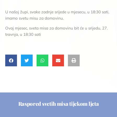
U našoj župi, svake zadnje srijede u mjesecu, u 18:30 sati,
imamo svetu misu za domovinu.
Ovaj mjesec, sveta misa za domovinu bit će u srijedu, 27.
travnja, u 18:30 sati
Raspored svetih misa tijekom ljeta