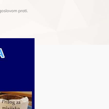
agoslovom prati.