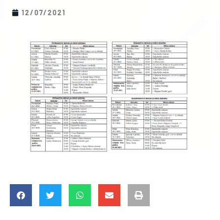
12/07/2021