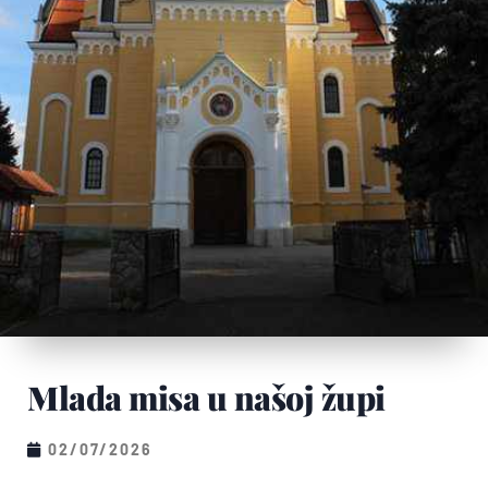
Mlada misa u našoj župi
02/07/2026