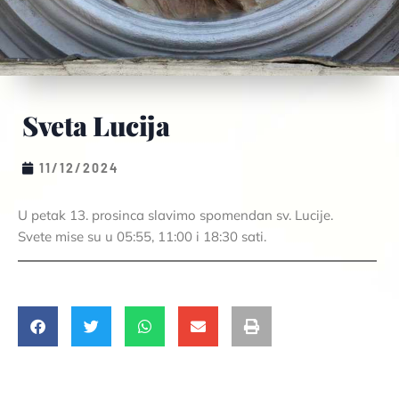
Sveta Lucija
11/12/2024
U petak 13. prosinca slavimo spomendan sv. Lucije.
Svete mise su u 05:55, 11:00 i 18:30 sati.