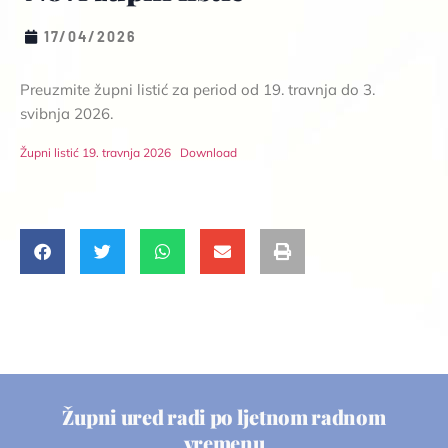
17/04/2026
Preuzmite župni listić za period od 19. travnja do 3.
svibnja 2026.
Župni listić 19. travnja 2026
Download
Župni ured radi po ljetnom radnom
vremenu