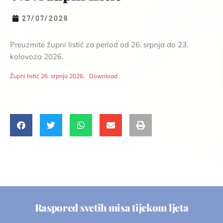
27/07/2026
Preuzmite župni listić za period od 26. srpnja do 23.
kolovoza 2026.
Župni listić 26. srpnja 2026.
Download
Raspored svetih misa tijekom ljeta