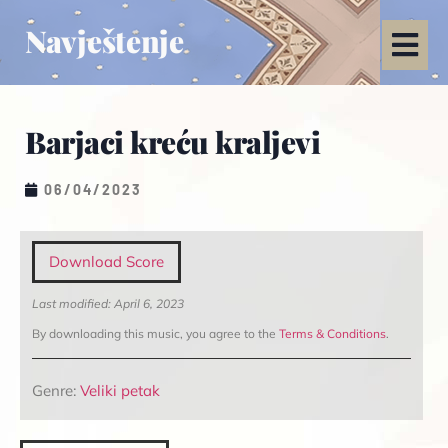
Navještenje
Barjaci kreću kraljevi
06/04/2023
Download Score
Last modified: April 6, 2023
By downloading this music, you agree to the
Terms & Conditions
.
Genre:
Veliki petak