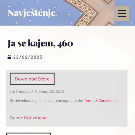
Navještenje
Ja se kajem, 460
22/02/2023
Download Score
Last modified: February 22, 2023
By downloading this music, you agree to the
Terms & Conditions
.
Genre:
Korizmena