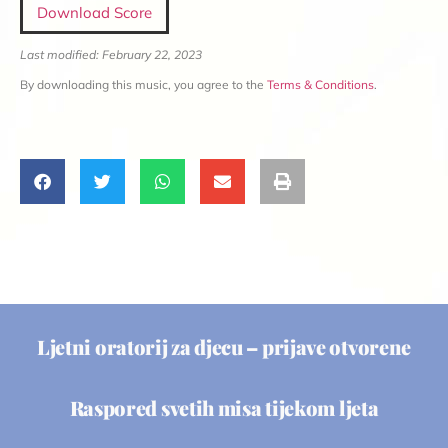
Download Score
Last modified: February 22, 2023
By downloading this music, you agree to the
Terms & Conditions
.
Ljetni oratorij za djecu – prijave otvorene
Raspored svetih misa tijekom ljeta