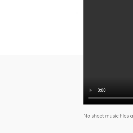
No sheet music files av