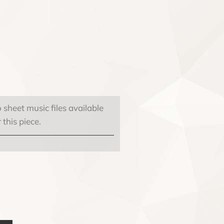
 sheet music files available
r this piece.