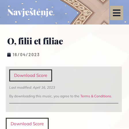
Navještenje
O, filii et filiae
16/04/2023
Download Score
Last modified: April 16, 2023
By downloading this music, you agree to the
Terms & Conditions
.
Download Score