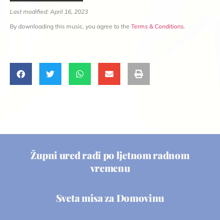
Last modified: April 16, 2023
By downloading this music, you agree to the
Terms & Conditions
.
Župni ured radi po ljetnom radnom
vremenu
Sveta misa za Domovinu