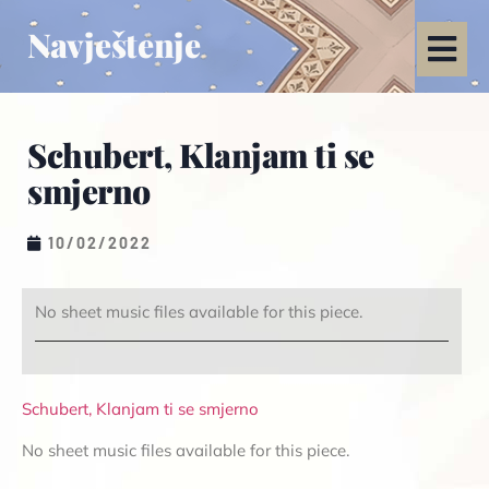
Navještenje
Schubert, Klanjam ti se
smjerno
10/02/2022
No sheet music files available for this piece.
Schubert, Klanjam ti se smjerno
No sheet music files available for this piece.