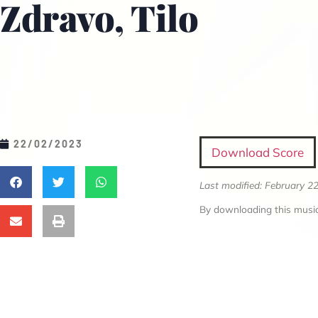
Zdravo, Tilo
22/02/2023
Download Score
Last modified: February 2
By downloading this music