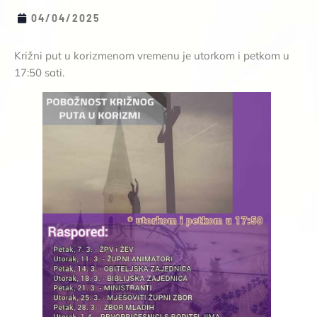
04/04/2025
Križni put u korizmenom vremenu je utorkom i petkom u
17:50 sati.