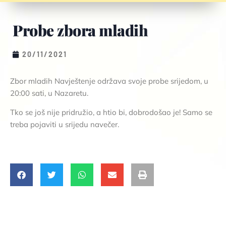
Probe zbora mladih
20/11/2021
Zbor mladih Navještenje održava svoje probe srijedom, u
20:00 sati, u Nazaretu.
Tko se još nije pridružio, a htio bi, dobrodošao je! Samo se
treba pojaviti u srijedu navečer.