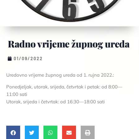
Radno vrijeme župnog ureda
01/09/2022
Uredovno vrijeme župnog ureda od 1. rujna 2022.:
Ponedjeljak, utorak, srijeda, četvrtak i petak: od 8:00—
11:00 sati
Utorak, srijeda i četvrtak: od 16:30—18:00 sati