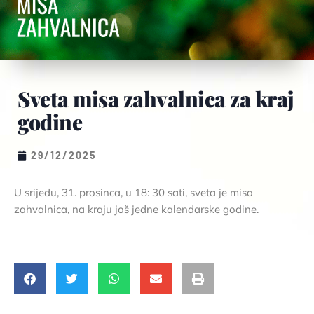
Sveta misa zahvalnica za kraj
godine
29/12/2025
U srijedu, 31. prosinca, u 18: 30 sati, sveta je misa
zahvalnica, na kraju još jedne kalendarske godine.