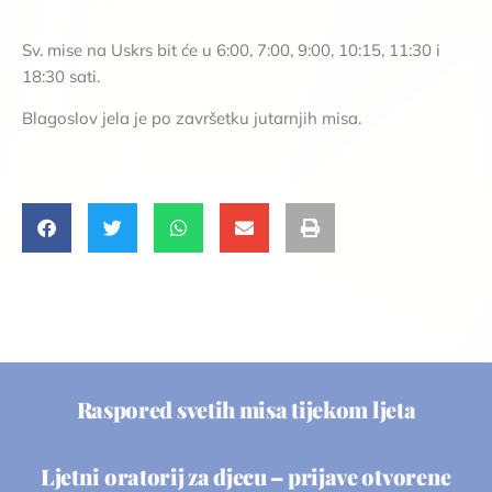
Sv. mise na Uskrs bit će u 6:00, 7:00, 9:00, 10:15, 11:30 i
18:30 sati.
Blagoslov jela je po završetku jutarnjih misa.
Raspored svetih misa tijekom ljeta
Ljetni oratorij za djecu – prijave otvorene