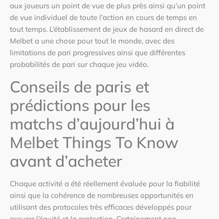
aux joueurs un point de vue de plus près ainsi qu’un point
de vue individuel de toute l’action en cours de temps en
tout temps. L’établissement de jeux de hasard en direct de
Melbet a une chose pour tout le monde, avec des
limitations de pari progressives ainsi que différentes
probabilités de pari sur chaque jeu vidéo.
Conseils de paris et
prédictions pour les
matchs d’aujourd’hui à
Melbet Things To Know
avant d’acheter
Chaque activité a été réellement évaluée pour la fiabilité
ainsi que la cohérence de nombreuses opportunités en
utilisant des protocoles très efficaces développés pour
assurer l’équité et la protection. Certainement non