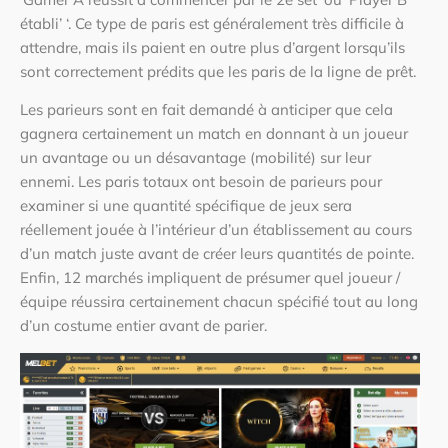
établi’ ‘. Ce type de paris est généralement très difficile à
attendre, mais ils paient en outre plus d’argent lorsqu’ils
sont correctement prédits que les paris de la ligne de prêt.
Les parieurs sont en fait demandé à anticiper que cela
gagnera certainement un match en donnant à un joueur
un avantage ou un désavantage (mobilité) sur leur
ennemi. Les paris totaux ont besoin de parieurs pour
examiner si une quantité spécifique de jeux sera
réellement jouée à l’intérieur d’un établissement au cours
d’un match juste avant de créer leurs quantités de pointe.
Enfin, 12 marchés impliquent de présumer quel joueur /
équipe réussira certainement chacun spécifié tout au long
d’un costume entier avant de parier.