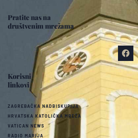
Pratite nas na
društvenim mrežama
Korisni
linkovi
ZAGREBAČKA NADBISKUPIJA
HRVATSKA KATOLIČKA MREŽA
VATICAN NEWS
RADIO MARIJA