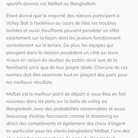
sportifs donnés via Melbet au Bangladesh.
Étant donné que la majorité des nations participent à
Volley Ball à l’extérieur au cours de l’été, les troubles
torrides et aussi étouffants peuvent posséder un effet
exactement sur la façon dont les joueurs fonctionnent
correctement sur le terrain. De plus, les équipes qui
plongent dans la maison possèdent un côté sur leurs
rivaux en raison du soutien du public ainsi que de la
familiarité ainsi que de leur propre stade. Chacune de ces
normes doit être examinée tout en plaçant des paris pour
les meilleurs résultats.
Melbet est le meilleur point de départ si vous êtes en fait
nouveau dans les paris sur la balle de volley au
Bangladesh, avec des probabilités raisonnables et aussi
beaucoup d’extras fascinants comme le streaming en
direct des compléments et également des choix d’argent
en particulier pour les clients bangladais! Melbet, l’une des