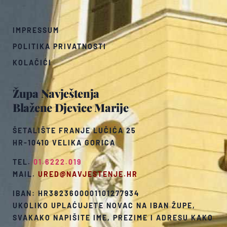
IMPRESSUM
POLITIKA PRIVATNOSTI
KOLAČIĆI
Župa Navještenja
Blažene Djevice Marije
ŠETALIŠTE FRANJE LUČIĆA 25
HR-10410 VELIKA GORICA
TEL.
01.6222.019
MAIL.
URED@NAVJESTENJE.HR
IBAN: HR3823600001101277934
UKOLIKO UPLAĆUJETE NOVAC NA IBAN ŽUPE,
SVAKAKO NAPIŠITE IME, PREZIME I ADRESU KAKO