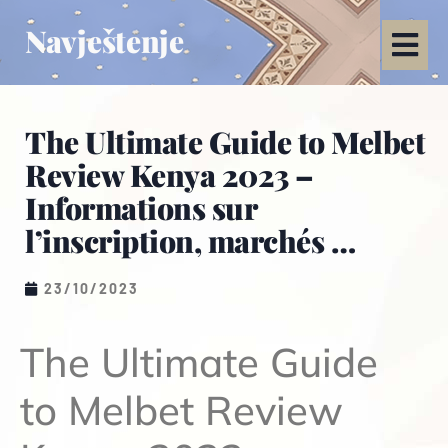
Navještenje
The Ultimate Guide to Melbet
Review Kenya 2023 –
Informations sur
l’inscription, marchés …
23/10/2023
The Ultimate Guide
to Melbet Review