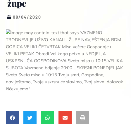
župe
09/04/2020