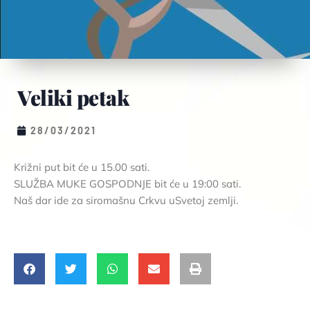
Veliki petak
28/03/2021
Križni put bit će u 15.00 sati.
SLUŽBA MUKE GOSPODNJE bit će u 19:00 sati.
Naš dar ide za siromašnu Crkvu uSvetoj zemlji.