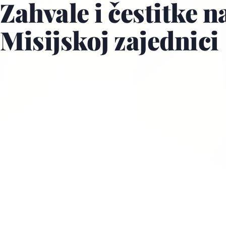
Zahvale i čestitke n
Misijskoj zajednici