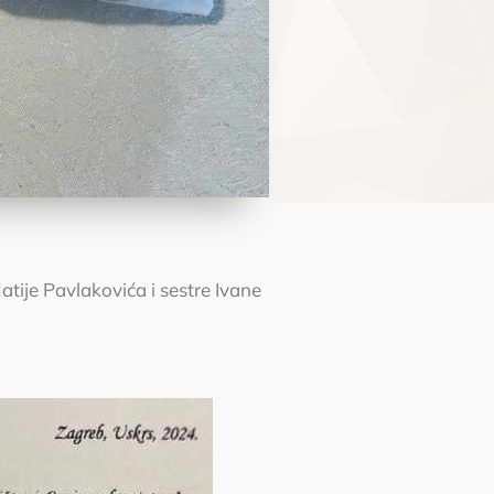
atije Pavlakovića i sestre Ivane