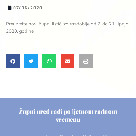
07/06/2020
Preuzmite novi župni listić, za razdoblje od 7. do 21. lipnja
2020. godine
Župni ured radi po ljetnom radnom
vremenu