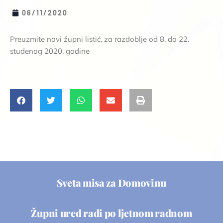
06/11/2020
Preuzmite novi župni listić, za razdoblje od 8. do 22.
studenog 2020. godine
Sveta misa za Domovinu
Župni ured radi po ljetnom radnom