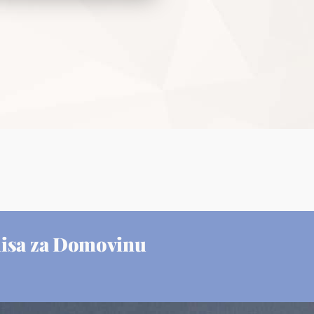
misa za Domovinu