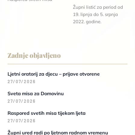
Župni listić za period od
19. lipnja do 5. srpnja
2022. godine.
Zadnje objavljeno
Ljetni oratorij za djecu – prijave otvorene
27/07/2026
Sveta misa za Domovinu
27/07/2026
Raspored svetih misa tijekom ljeta
27/07/2026
Župni ured radi po ljetnom radnom vremenu