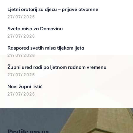
Ljetni oratorij za djecu – prijave otvorene
27/07/2026
Sveta misa za Domovinu
27/07/2026
Raspored svetih misa tijekom ljeta
27/07/2026
Župni ured radi po ljetnom radnom vremenu
27/07/2026
Novi župni listić
27/07/2026
Pratite nas na