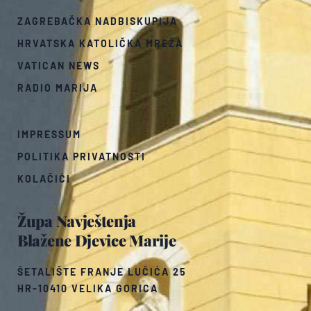
ZAGREBAČKA NADBISKUPIJA
HRVATSKA KATOLIČKA MREŽA
VATICAN NEWS
RADIO MARIJA
IMPRESSUM
POLITIKA PRIVATNOSTI
KOLAČIĆI
Župa Navještenja
Blažene Djevice Marije
ŠETALIŠTE FRANJE LUČIĆA 25
HR-10410 VELIKA GORICA