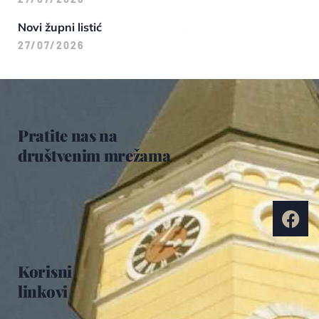
Novi župni listić
27/07/2026
Pratite nas na
društvenim mrežama
Korisni
linkovi