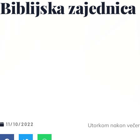
Biblijska zajednica
11/10/2022
Utorkom nakon večernj