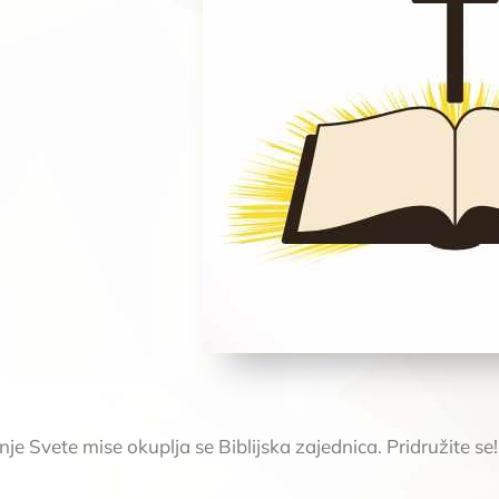
e Svete mise okuplja se Biblijska zajednica. Pridružite se!