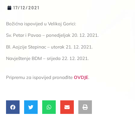
17/12/2021
Božićna ispovijed u Velikoj Gorici:
Sv. Petar i Pavao – ponedjeljak 20. 12. 2021.
Bl. Aojzije Stepinac – utorak 21. 12. 2021.
Navještenje BDM – srijeda 22. 12. 2021.
Pripremu za ispovijed pronađite
OVDJE
.