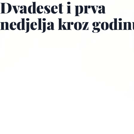
Dvadeset i prva
nedjelja kroz godin