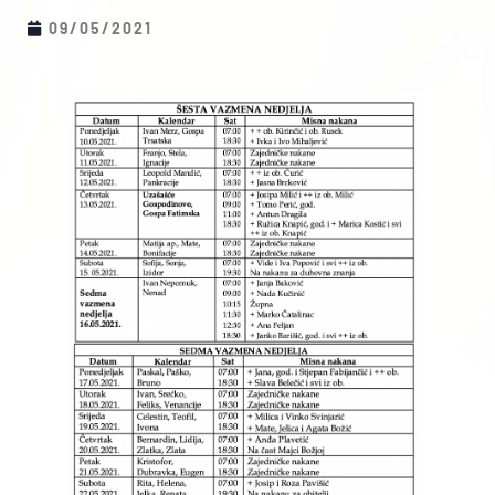
09/05/2021