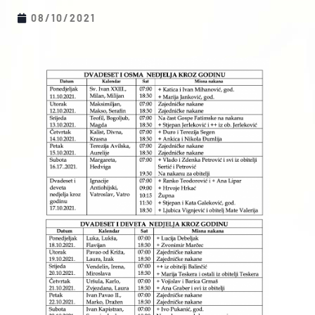
08/10/2021