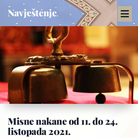
Navještenje
Misne nakane od 11. do 24.
listopada 2021.