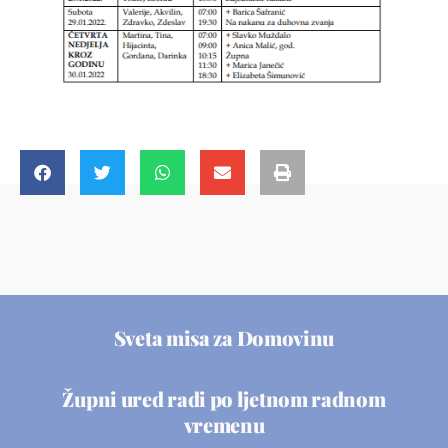
Sveta misa za Domovinu
Župni ured radi po ljetnom radnom
vremenu