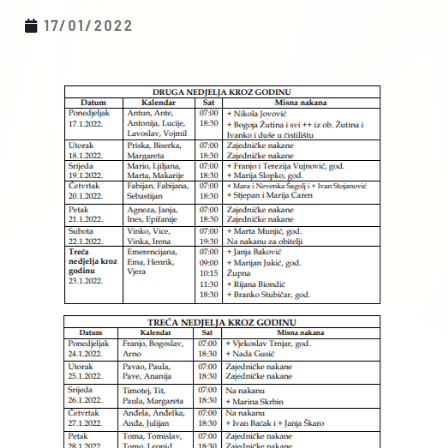
17/01/2022