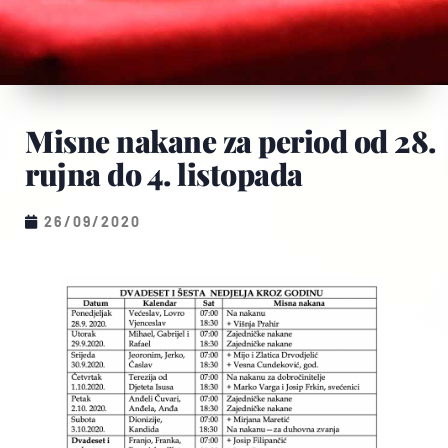
Misne nakane za period od 28.
rujna do 4. listopada
26/09/2020