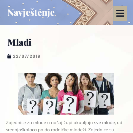
Navještenje
Mladi
22/07/2019
Zajednice za mlade u našoj župi okupljaju sve mlade, od
srednjoškolaca pa do radničke mladeži. Zajednice su