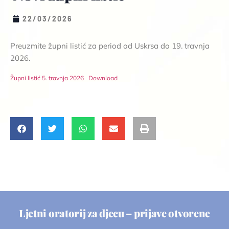
22/03/2026
Preuzmite župni listić za period od Uskrsa do 19. travnja
2026.
Župni listić 5. travnja 2026
Download
Ljetni oratorij za djecu – prijave otvorene