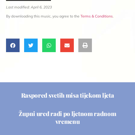
Last modified: April 6, 2023
By downloading this music, you agree to the
Terms & Conditions
.
Raspored svetih misa tijekom ljeta
Župni ured radi po ljetnom radnom
vremenu