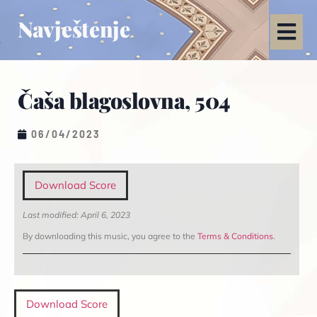
Navještenje
Čaša blagoslovna, 504
06/04/2023
Download Score
Last modified: April 6, 2023
By downloading this music, you agree to the
Terms & Conditions
.
Download Score