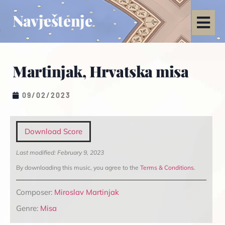
Navještenje
Martinjak, Hrvatska misa
09/02/2023
Download Score
Last modified: February 9, 2023
By downloading this music, you agree to the
Terms & Conditions
.
Composer:
Miroslav Martinjak
Genre:
Misa