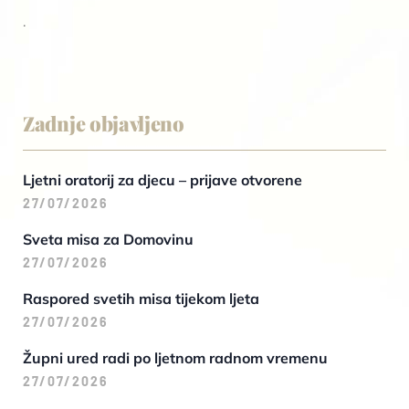
.
Zadnje objavljeno
Ljetni oratorij za djecu – prijave otvorene
27/07/2026
Sveta misa za Domovinu
27/07/2026
Raspored svetih misa tijekom ljeta
27/07/2026
Župni ured radi po ljetnom radnom vremenu
27/07/2026