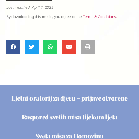
Last modified: April 7, 2023
By downloading this music, you agree to the
Terms & Conditions
.
Ljetni oratorij za djecu – prijave otvorene
Raspored svetih misa tijekom ljeta
Sveta misa za Domovinu