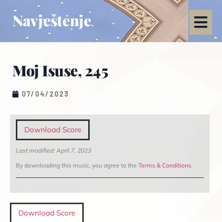
Navještenje
Moj Isuse, 245
07/04/2023
Download Score
Last modified: April 7, 2023
By downloading this music, you agree to the
Terms & Conditions
.
Download Score